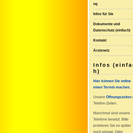
ng
Infos für Sie
Dokumente und
Datenschutz (einfach)
Kontakt
Ärztenetz
Infos (einfa
h)
Hier können Sie online
einen Termin machen.
Unsere
Öffnungszeiten
Telefon-Zeiten.
Manchmal sind unsere
Telefone besetzt. Bitte
probieren Sie es später
noch einmal. Oder