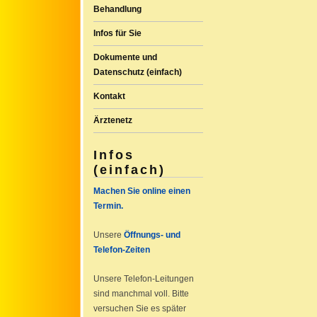
Behandlung
Infos für Sie
Dokumente und
Datenschutz (einfach)
Kontakt
Ärztenetz
Infos
(einfach)
Machen Sie online einen
Termin.
Unsere
Öffnungs- und
Telefon-Zeiten
Unsere Telefon-Leitungen
sind manchmal voll. Bitte
versuchen Sie es später