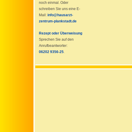
noch einmal. Oder
schreiben Sie uns eine E-
Mail:
info@hausarzt-
zentrum-plankstadt.de
Rezept oder Überweisung
Sprechen Sie auf den
Anrufbeantworter:
06202 9356-25
.